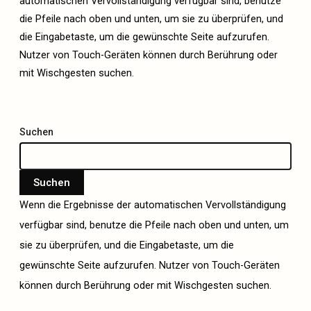
automatischen Vervollständigung verfügbar sind, benutze
die Pfeile nach oben und unten, um sie zu überprüfen, und
die Eingabetaste, um die gewünschte Seite aufzurufen.
Nutzer von Touch-Geräten können durch Berührung oder
mit Wischgesten suchen.
Suchen
Suchen
Wenn die Ergebnisse der automatischen Vervollständigung
verfügbar sind, benutze die Pfeile nach oben und unten, um
sie zu überprüfen, und die Eingabetaste, um die
gewünschte Seite aufzurufen. Nutzer von Touch-Geräten
können durch Berührung oder mit Wischgesten suchen.