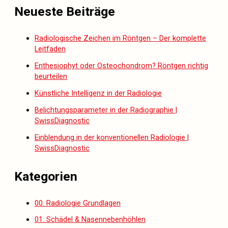
Neueste Beiträge
Radiologische Zeichen im Röntgen – Der komplette
Leitfaden
Enthesiophyt oder Osteochondrom? Röntgen richtig
beurteilen
Künstliche Intelligenz in der Radiologie
Belichtungsparameter in der Radiographie |
SwissDiagnostic
Einblendung in der konventionellen Radiologie |
SwissDiagnostic
Kategorien
00. Radiologie Grundlagen
01. Schädel & Nasennebenhöhlen