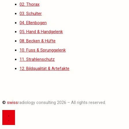
02. Thorax
03. Schulter
04. Ellenbogen
05. Hand & Handgelenk
08. Becken & Hüfte
10. Fuss & Sprunggelenk
11. Strahlenschutz
12. Bildqualität & Artefakte
©
swiss
radiology consulting 2026 – All rights reserved.