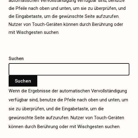
automatischen Vervollständigung verfügbar sind, benutze
die Pfeile nach oben und unten, um sie zu überprüfen, und
die Eingabetaste, um die gewünschte Seite aufzurufen.
Nutzer von Touch-Geräten können durch Berührung oder
mit Wischgesten suchen.
Suchen
Suchen
Wenn die Ergebnisse der automatischen Vervollständigung
verfügbar sind, benutze die Pfeile nach oben und unten, um
sie zu überprüfen, und die Eingabetaste, um die
gewünschte Seite aufzurufen. Nutzer von Touch-Geräten
können durch Berührung oder mit Wischgesten suchen.