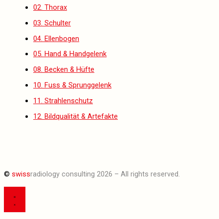
02. Thorax
03. Schulter
04. Ellenbogen
05. Hand & Handgelenk
08. Becken & Hüfte
10. Fuss & Sprunggelenk
11. Strahlenschutz
12. Bildqualität & Artefakte
©
swiss
radiology consulting 2026 – All rights reserved.