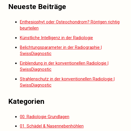
Neueste Beiträge
Enthesiophyt oder Osteochondrom? Röntgen richtig
beurteilen
Künstliche Intelligenz in der Radiologie
Belichtungsparameter in der Radiographie |
SwissDiagnostic
Einblendung in der konventionellen Radiologie |
SwissDiagnostic
Strahlenschutz in der konventionellen Radiologie |
SwissDiagnostic
Kategorien
00. Radiologie Grundlagen
01. Schädel & Nasennebenhöhlen