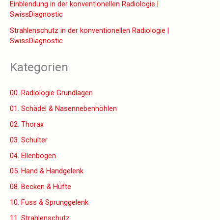
Einblendung in der konventionellen Radiologie |
SwissDiagnostic
Strahlenschutz in der konventionellen Radiologie |
SwissDiagnostic
Kategorien
00. Radiologie Grundlagen
01. Schädel & Nasennebenhöhlen
02. Thorax
03. Schulter
04. Ellenbogen
05. Hand & Handgelenk
08. Becken & Hüfte
10. Fuss & Sprunggelenk
11. Strahlenschutz