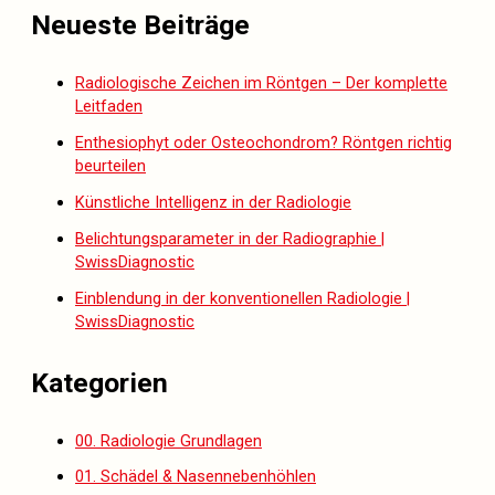
Neueste Beiträge
Radiologische Zeichen im Röntgen – Der komplette
Leitfaden
Enthesiophyt oder Osteochondrom? Röntgen richtig
beurteilen
Künstliche Intelligenz in der Radiologie
Belichtungsparameter in der Radiographie |
SwissDiagnostic
Einblendung in der konventionellen Radiologie |
SwissDiagnostic
Kategorien
00. Radiologie Grundlagen
01. Schädel & Nasennebenhöhlen