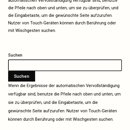
automatischen Vervollständigung verfügbar sind, benutze
die Pfeile nach oben und unten, um sie zu überprüfen, und
die Eingabetaste, um die gewünschte Seite aufzurufen.
Nutzer von Touch-Geräten können durch Berührung oder
mit Wischgesten suchen.
Suchen
Suchen
Wenn die Ergebnisse der automatischen Vervollständigung
verfügbar sind, benutze die Pfeile nach oben und unten, um
sie zu überprüfen, und die Eingabetaste, um die
gewünschte Seite aufzurufen. Nutzer von Touch-Geräten
können durch Berührung oder mit Wischgesten suchen.