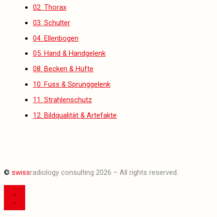
02. Thorax
03. Schulter
04. Ellenbogen
05. Hand & Handgelenk
08. Becken & Hüfte
10. Fuss & Sprunggelenk
11. Strahlenschutz
12. Bildqualität & Artefakte
©
swiss
radiology consulting 2026 – All rights reserved.