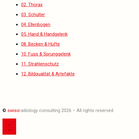
02. Thorax
03. Schulter
04. Ellenbogen
05. Hand & Handgelenk
08. Becken & Hüfte
10. Fuss & Sprunggelenk
11. Strahlenschutz
12. Bildqualität & Artefakte
©
swiss
radiology consulting 2026 – All rights reserved.