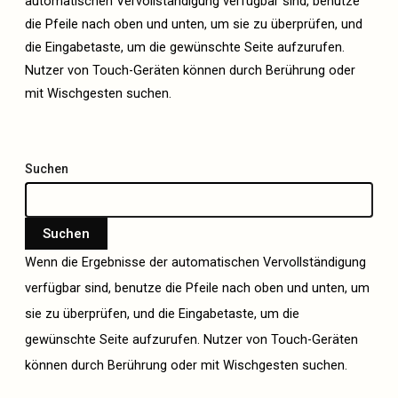
automatischen Vervollständigung verfügbar sind, benutze
die Pfeile nach oben und unten, um sie zu überprüfen, und
die Eingabetaste, um die gewünschte Seite aufzurufen.
Nutzer von Touch-Geräten können durch Berührung oder
mit Wischgesten suchen.
Suchen
Suchen
Wenn die Ergebnisse der automatischen Vervollständigung
verfügbar sind, benutze die Pfeile nach oben und unten, um
sie zu überprüfen, und die Eingabetaste, um die
gewünschte Seite aufzurufen. Nutzer von Touch-Geräten
können durch Berührung oder mit Wischgesten suchen.