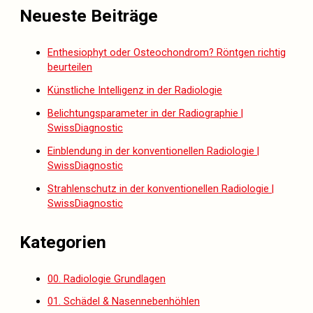
Neueste Beiträge
Enthesiophyt oder Osteochondrom? Röntgen richtig
beurteilen
Künstliche Intelligenz in der Radiologie
Belichtungsparameter in der Radiographie |
SwissDiagnostic
Einblendung in der konventionellen Radiologie |
SwissDiagnostic
Strahlenschutz in der konventionellen Radiologie |
SwissDiagnostic
Kategorien
00. Radiologie Grundlagen
01. Schädel & Nasennebenhöhlen