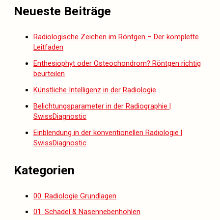
Neueste Beiträge
Radiologische Zeichen im Röntgen – Der komplette
Leitfaden
Enthesiophyt oder Osteochondrom? Röntgen richtig
beurteilen
Künstliche Intelligenz in der Radiologie
Belichtungsparameter in der Radiographie |
SwissDiagnostic
Einblendung in der konventionellen Radiologie |
SwissDiagnostic
Kategorien
00. Radiologie Grundlagen
01. Schädel & Nasennebenhöhlen