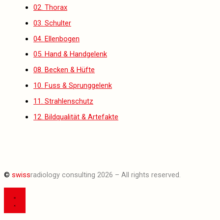
02. Thorax
03. Schulter
04. Ellenbogen
05. Hand & Handgelenk
08. Becken & Hüfte
10. Fuss & Sprunggelenk
11. Strahlenschutz
12. Bildqualität & Artefakte
©
swiss
radiology consulting 2026 – All rights reserved.