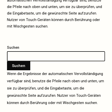
automatischen Vervollständigung verfügbar sind, benutze
die Pfeile nach oben und unten, um sie zu überprüfen, und
die Eingabetaste, um die gewünschte Seite aufzurufen.
Nutzer von Touch-Geräten können durch Berührung oder
mit Wischgesten suchen.
Suchen
Suchen
Wenn die Ergebnisse der automatischen Vervollständigung
verfügbar sind, benutze die Pfeile nach oben und unten, um
sie zu überprüfen, und die Eingabetaste, um die
gewünschte Seite aufzurufen. Nutzer von Touch-Geräten
können durch Berührung oder mit Wischgesten suchen.