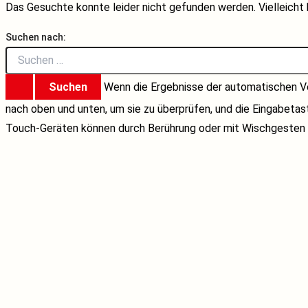
Das Gesuchte konnte leider nicht gefunden werden. Vielleicht h
Suchen nach:
Wenn die Ergebnisse der automatischen Ve
nach oben und unten, um sie zu überprüfen, und die Eingabeta
Touch-Geräten können durch Berührung oder mit Wischgesten 