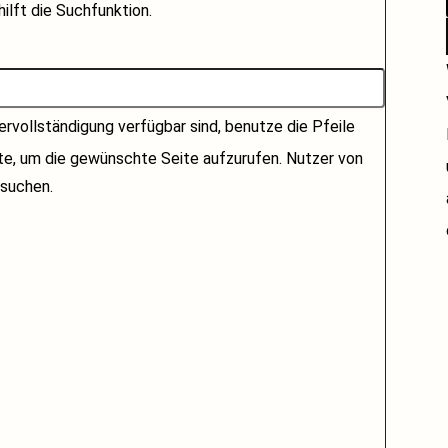
ilft die Suchfunktion.
rvollständigung verfügbar sind, benutze die Pfeile
ste, um die gewünschte Seite aufzurufen. Nutzer von
suchen.