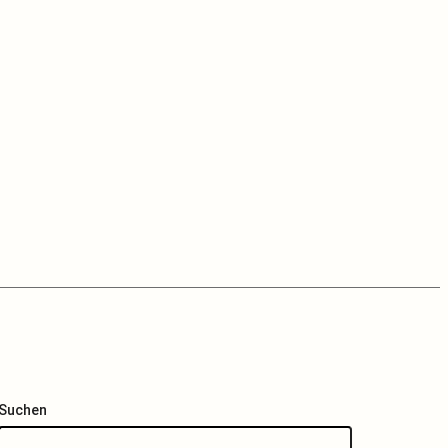
Suchen