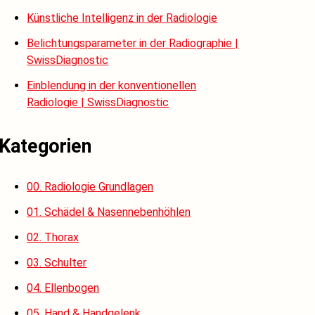
Künstliche Intelligenz in der Radiologie
Belichtungsparameter in der Radiographie |
SwissDiagnostic
Einblendung in der konventionellen
Radiologie | SwissDiagnostic
Kategorien
00. Radiologie Grundlagen
01. Schädel & Nasennebenhöhlen
02. Thorax
03. Schulter
04. Ellenbogen
05. Hand & Handgelenk