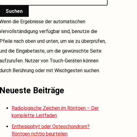
Suchen
Wenn die Ergebnisse der automatischen
Vervollständigung verfügbar sind, benutze die
Pfeile nach oben und unten, um sie zu überprüfen,
und die Eingabetaste, um die gewünschte Seite
aufzurufen. Nutzer von Touch-Geräten können
durch Berührung oder mit Wischgesten suchen.
Neueste Beiträge
Radiologische Zeichen im Röntgen – Der
komplette Leitfaden
Enthesiophyt oder Osteochondrom?
Röntgen richtig beurteilen