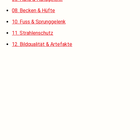
08. Becken & Hüfte
10. Fuss & Sprunggelenk
11. Strahlenschutz
12. Bildqualität & Artefakte