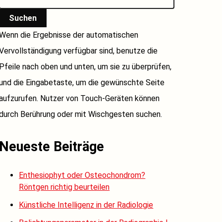
Suchen
Wenn die Ergebnisse der automatischen
Vervollständigung verfügbar sind, benutze die
Pfeile nach oben und unten, um sie zu überprüfen,
und die Eingabetaste, um die gewünschte Seite
aufzurufen. Nutzer von Touch-Geräten können
durch Berührung oder mit Wischgesten suchen.
Neueste Beiträge
Enthesiophyt oder Osteochondrom?
Röntgen richtig beurteilen
Künstliche Intelligenz in der Radiologie