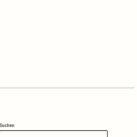
Suchen