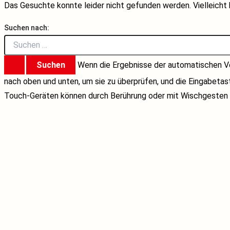
Das Gesuchte konnte leider nicht gefunden werden. Vielleicht h
Suchen nach:
Wenn die Ergebnisse der automatischen Ve
nach oben und unten, um sie zu überprüfen, und die Eingabeta
Touch-Geräten können durch Berührung oder mit Wischgesten 