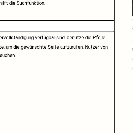
ilft die Suchfunktion.
rvollständigung verfügbar sind, benutze die Pfeile
ste, um die gewünschte Seite aufzurufen. Nutzer von
suchen.