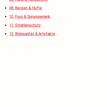
08. Becken & Hüfte
10. Fuss & Sprunggelenk
11. Strahlenschutz
12. Bildqualität & Artefakte