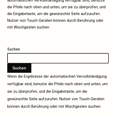
automatischen Vervollständigung verfügbar sind, benutze
die Pfeile nach oben und unten, um sie zu überprüfen, und
die Eingabetaste, um die gewünschte Seite aufzurufen.
Nutzer von Touch-Geräten können durch Berührung oder
mit Wischgesten suchen.
Suchen
Suchen
Wenn die Ergebnisse der automatischen Vervollständigung
verfügbar sind, benutze die Pfeile nach oben und unten, um
sie zu überprüfen, und die Eingabetaste, um die
gewünschte Seite aufzurufen. Nutzer von Touch-Geräten
können durch Berührung oder mit Wischgesten suchen.