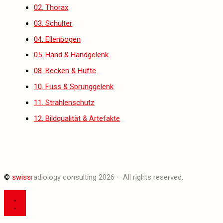
02. Thorax
03. Schulter
04. Ellenbogen
05. Hand & Handgelenk
08. Becken & Hüfte
10. Fuss & Sprunggelenk
11. Strahlenschutz
12. Bildqualität & Artefakte
©
swiss
radiology consulting 2026 – All rights reserved.