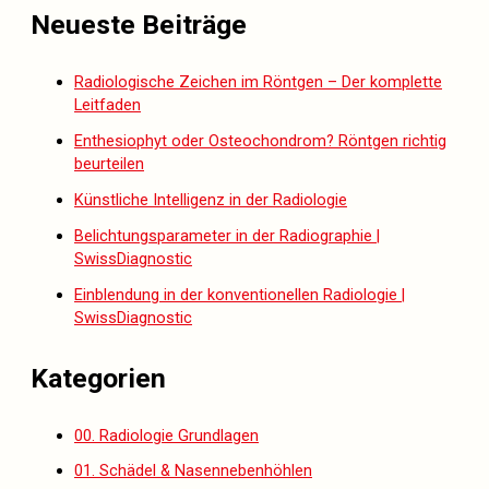
Neueste Beiträge
Radiologische Zeichen im Röntgen – Der komplette
Leitfaden
Enthesiophyt oder Osteochondrom? Röntgen richtig
beurteilen
Künstliche Intelligenz in der Radiologie
Belichtungsparameter in der Radiographie |
SwissDiagnostic
Einblendung in der konventionellen Radiologie |
SwissDiagnostic
Kategorien
00. Radiologie Grundlagen
01. Schädel & Nasennebenhöhlen