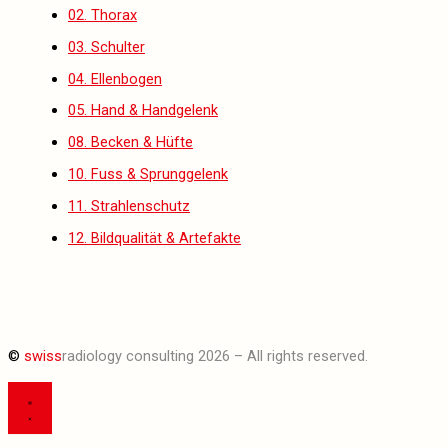
02. Thorax
03. Schulter
04. Ellenbogen
05. Hand & Handgelenk
08. Becken & Hüfte
10. Fuss & Sprunggelenk
11. Strahlenschutz
12. Bildqualität & Artefakte
©
swiss
radiology consulting 2026 – All rights reserved.