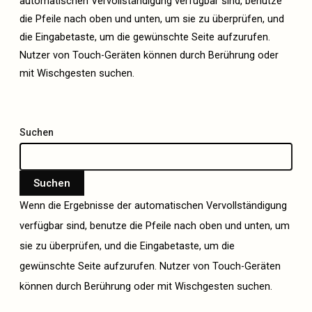
automatischen Vervollständigung verfügbar sind, benutze
die Pfeile nach oben und unten, um sie zu überprüfen, und
die Eingabetaste, um die gewünschte Seite aufzurufen.
Nutzer von Touch-Geräten können durch Berührung oder
mit Wischgesten suchen.
Suchen
Suchen
Wenn die Ergebnisse der automatischen Vervollständigung
verfügbar sind, benutze die Pfeile nach oben und unten, um
sie zu überprüfen, und die Eingabetaste, um die
gewünschte Seite aufzurufen. Nutzer von Touch-Geräten
können durch Berührung oder mit Wischgesten suchen.