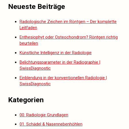
Neueste Beiträge
Radiologische Zeichen im Röntgen – Der komplette
Leitfaden
Enthesiophyt oder Osteochondrom? Röntgen richtig
beurteilen
Künstliche Intelligenz in der Radiologie
Belichtungsparameter in der Radiographie |
SwissDiagnostic
Einblendung in der konventionellen Radiologie |
SwissDiagnostic
Kategorien
00. Radiologie Grundlagen
01. Schädel & Nasennebenhöhlen