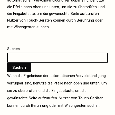
automatischen Vervollständigung verfügbar sind, benutze
die Pfeile nach oben und unten, um sie zu überprüfen, und
die Eingabetaste, um die gewünschte Seite aufzurufen.
Nutzer von Touch-Geräten können durch Berührung oder
mit Wischgesten suchen.
Suchen
Suchen
Wenn die Ergebnisse der automatischen Vervollständigung
verfügbar sind, benutze die Pfeile nach oben und unten, um
sie zu überprüfen, und die Eingabetaste, um die
gewünschte Seite aufzurufen. Nutzer von Touch-Geräten
können durch Berührung oder mit Wischgesten suchen.