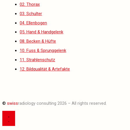
02. Thorax
03. Schulter
04. Ellenbogen
05. Hand & Handgelenk
08. Becken & Hüfte
10. Fuss & Sprunggelenk
11. Strahlenschutz
12. Bildqualität & Artefakte
©
swiss
radiology consulting 2026 – All rights reserved.