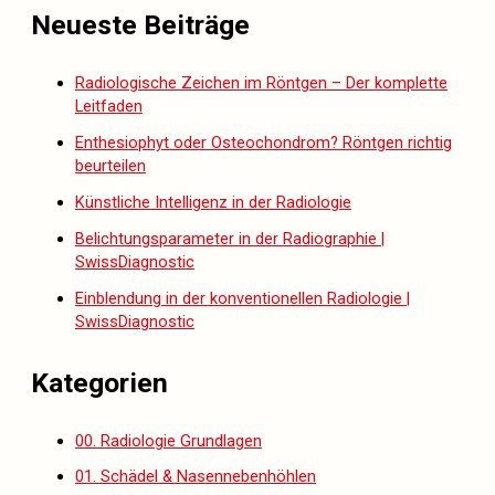
Neueste Beiträge
Radiologische Zeichen im Röntgen – Der komplette
Leitfaden
Enthesiophyt oder Osteochondrom? Röntgen richtig
beurteilen
Künstliche Intelligenz in der Radiologie
Belichtungsparameter in der Radiographie |
SwissDiagnostic
Einblendung in der konventionellen Radiologie |
SwissDiagnostic
Kategorien
00. Radiologie Grundlagen
01. Schädel & Nasennebenhöhlen