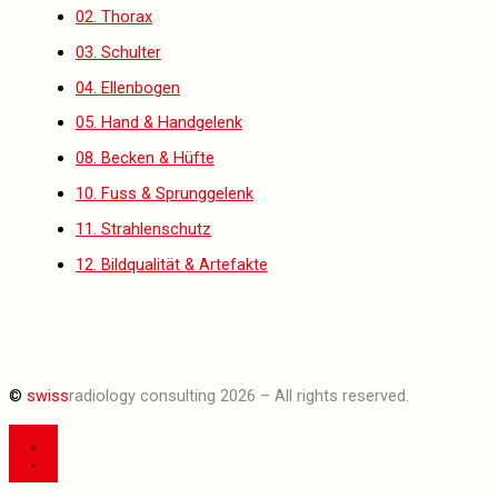
02. Thorax
03. Schulter
04. Ellenbogen
05. Hand & Handgelenk
08. Becken & Hüfte
10. Fuss & Sprunggelenk
11. Strahlenschutz
12. Bildqualität & Artefakte
©
swiss
radiology consulting 2026 – All rights reserved.