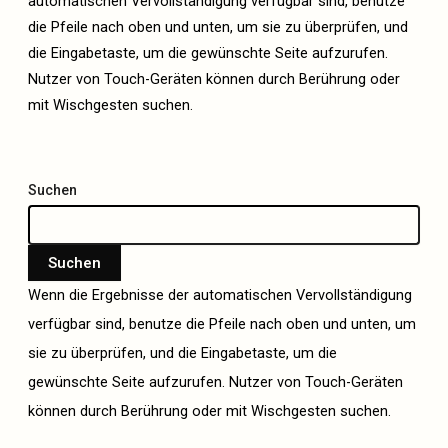
automatischen Vervollständigung verfügbar sind, benutze
die Pfeile nach oben und unten, um sie zu überprüfen, und
die Eingabetaste, um die gewünschte Seite aufzurufen.
Nutzer von Touch-Geräten können durch Berührung oder
mit Wischgesten suchen.
Suchen
Suchen
Wenn die Ergebnisse der automatischen Vervollständigung
verfügbar sind, benutze die Pfeile nach oben und unten, um
sie zu überprüfen, und die Eingabetaste, um die
gewünschte Seite aufzurufen. Nutzer von Touch-Geräten
können durch Berührung oder mit Wischgesten suchen.