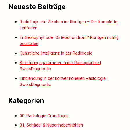
Neueste Beiträge
Radiologische Zeichen im Röntgen – Der komplette
Leitfaden
Enthesiophyt oder Osteochondrom? Röntgen richtig
beurteilen
Künstliche Intelligenz in der Radiologie
Belichtungsparameter in der Radiographie |
SwissDiagnostic
Einblendung in der konventionellen Radiologie |
SwissDiagnostic
Kategorien
00. Radiologie Grundlagen
01. Schädel & Nasennebenhöhlen