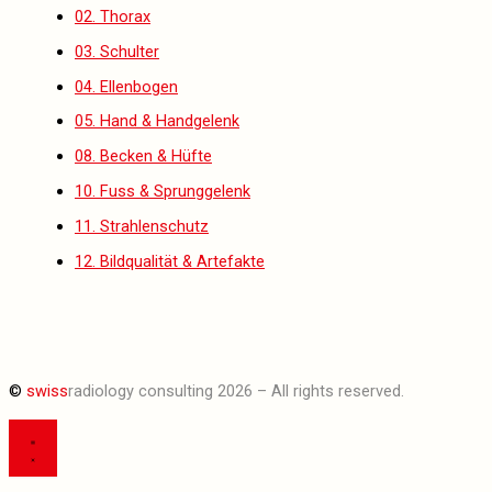
02. Thorax
03. Schulter
04. Ellenbogen
05. Hand & Handgelenk
08. Becken & Hüfte
10. Fuss & Sprunggelenk
11. Strahlenschutz
12. Bildqualität & Artefakte
©
swiss
radiology consulting 2026 – All rights reserved.