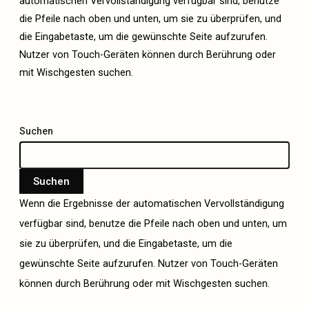
automatischen Vervollständigung verfügbar sind, benutze
die Pfeile nach oben und unten, um sie zu überprüfen, und
die Eingabetaste, um die gewünschte Seite aufzurufen.
Nutzer von Touch-Geräten können durch Berührung oder
mit Wischgesten suchen.
Suchen
Suchen
Wenn die Ergebnisse der automatischen Vervollständigung
verfügbar sind, benutze die Pfeile nach oben und unten, um
sie zu überprüfen, und die Eingabetaste, um die
gewünschte Seite aufzurufen. Nutzer von Touch-Geräten
können durch Berührung oder mit Wischgesten suchen.