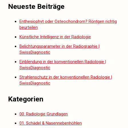
Neueste Beiträge
Enthesiophyt oder Osteochondrom? Röntgen richtig
beurteilen
Künstliche Intelligenz in der Radiologie
Belichtungsparameter in der Radiographie |
SwissDiagnostic
Einblendung in der konventionellen Radiologie |
SwissDiagnostic
Strahlenschutz in der konventionellen Radiologie |
SwissDiagnostic
Kategorien
00. Radiologie Grundlagen
01. Schädel & Nasennebenhöhlen