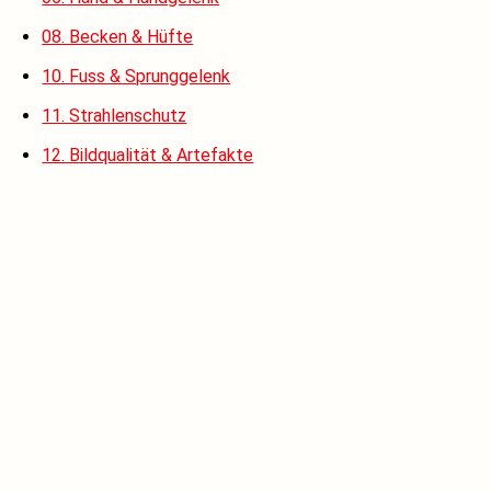
08. Becken & Hüfte
10. Fuss & Sprunggelenk
11. Strahlenschutz
12. Bildqualität & Artefakte