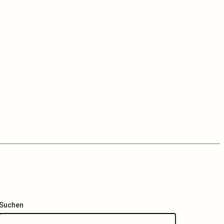
Suchen