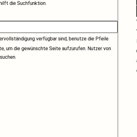
ilft die Suchfunktion.
rvollständigung verfügbar sind, benutze die Pfeile
ste, um die gewünschte Seite aufzurufen. Nutzer von
suchen.