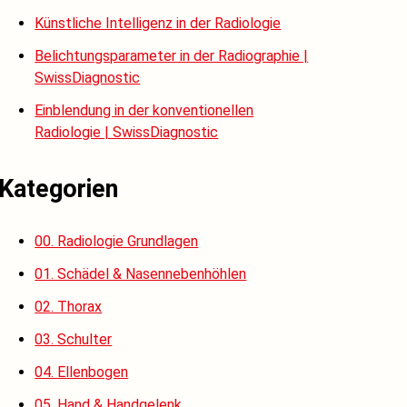
Künstliche Intelligenz in der Radiologie
Belichtungsparameter in der Radiographie |
SwissDiagnostic
Einblendung in der konventionellen
Radiologie | SwissDiagnostic
Kategorien
00. Radiologie Grundlagen
01. Schädel & Nasennebenhöhlen
02. Thorax
03. Schulter
04. Ellenbogen
05. Hand & Handgelenk