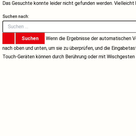
Das Gesuchte konnte leider nicht gefunden werden. Vielleicht h
Suchen nach:
Wenn die Ergebnisse der automatischen Ve
nach oben und unten, um sie zu überprüfen, und die Eingabeta
Touch-Geräten können durch Berührung oder mit Wischgesten 