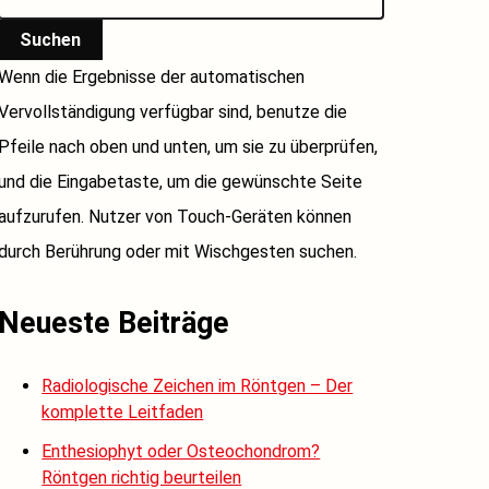
Suchen
Wenn die Ergebnisse der automatischen
Vervollständigung verfügbar sind, benutze die
Pfeile nach oben und unten, um sie zu überprüfen,
und die Eingabetaste, um die gewünschte Seite
aufzurufen. Nutzer von Touch-Geräten können
durch Berührung oder mit Wischgesten suchen.
Neueste Beiträge
Radiologische Zeichen im Röntgen – Der
komplette Leitfaden
Enthesiophyt oder Osteochondrom?
Röntgen richtig beurteilen