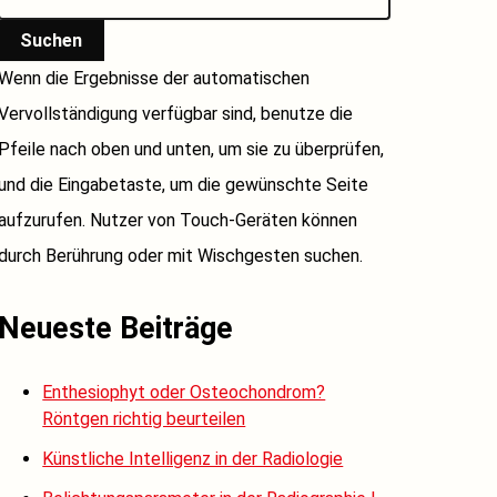
Suchen
Wenn die Ergebnisse der automatischen
Vervollständigung verfügbar sind, benutze die
Pfeile nach oben und unten, um sie zu überprüfen,
und die Eingabetaste, um die gewünschte Seite
aufzurufen. Nutzer von Touch-Geräten können
durch Berührung oder mit Wischgesten suchen.
Neueste Beiträge
Enthesiophyt oder Osteochondrom?
Röntgen richtig beurteilen
Künstliche Intelligenz in der Radiologie