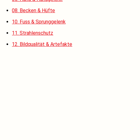
08. Becken & Hüfte
10. Fuss & Sprunggelenk
11. Strahlenschutz
12. Bildqualität & Artefakte