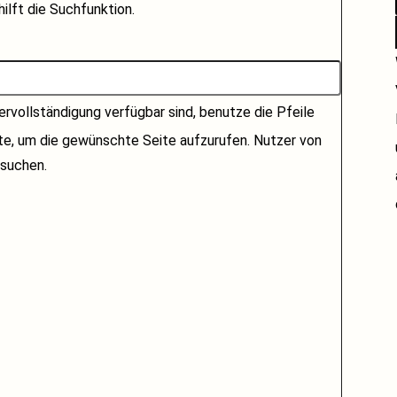
ilft die Suchfunktion.
rvollständigung verfügbar sind, benutze die Pfeile
ste, um die gewünschte Seite aufzurufen. Nutzer von
suchen.