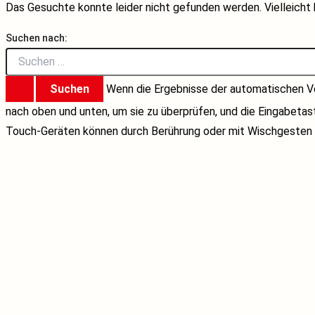
Das Gesuchte konnte leider nicht gefunden werden. Vielleicht h
Suchen nach:
Wenn die Ergebnisse der automatischen Ve
nach oben und unten, um sie zu überprüfen, und die Eingabeta
Touch-Geräten können durch Berührung oder mit Wischgesten 