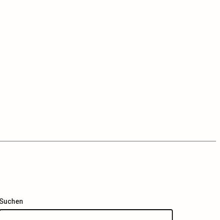
Suchen