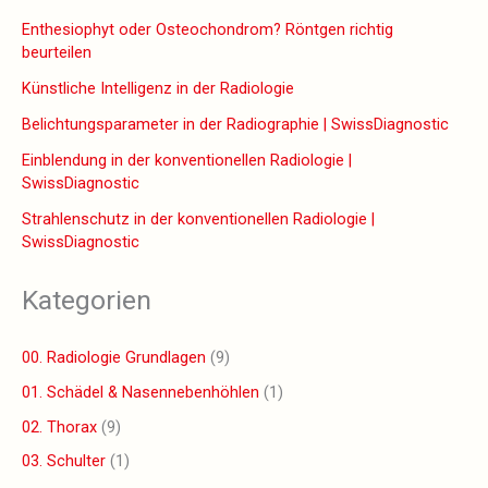
Enthesiophyt oder Osteochondrom? Röntgen richtig
beurteilen
Künstliche Intelligenz in der Radiologie
Belichtungsparameter in der Radiographie | SwissDiagnostic
Einblendung in der konventionellen Radiologie |
SwissDiagnostic
Strahlenschutz in der konventionellen Radiologie |
SwissDiagnostic
Kategorien
00. Radiologie Grundlagen
(9)
01. Schädel & Nasennebenhöhlen
(1)
02. Thorax
(9)
03. Schulter
(1)