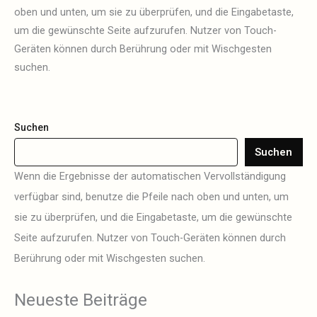
oben und unten, um sie zu überprüfen, und die Eingabetaste,
um die gewünschte Seite aufzurufen. Nutzer von Touch-
Geräten können durch Berührung oder mit Wischgesten
suchen.
Suchen
Suchen
Wenn die Ergebnisse der automatischen Vervollständigung
verfügbar sind, benutze die Pfeile nach oben und unten, um
sie zu überprüfen, und die Eingabetaste, um die gewünschte
Seite aufzurufen. Nutzer von Touch-Geräten können durch
Berührung oder mit Wischgesten suchen.
Neueste Beiträge