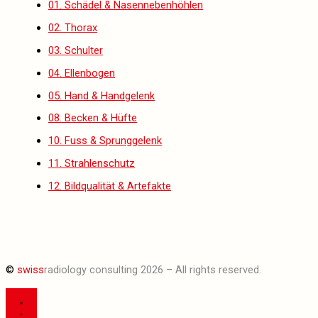
01. Schädel & Nasennebenhöhlen
02. Thorax
03. Schulter
04. Ellenbogen
05. Hand & Handgelenk
08. Becken & Hüfte
10. Fuss & Sprunggelenk
11. Strahlenschutz
12. Bildqualität & Artefakte
©
swiss
radiology consulting 2026 – All rights reserved.