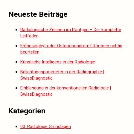
Neueste Beiträge
Radiologische Zeichen im Röntgen – Der komplette
Leitfaden
Enthesiophyt oder Osteochondrom? Röntgen richtig
beurteilen
Künstliche Intelligenz in der Radiologie
Belichtungsparameter in der Radiographie |
SwissDiagnostic
Einblendung in der konventionellen Radiologie |
SwissDiagnostic
Kategorien
00. Radiologie Grundlagen