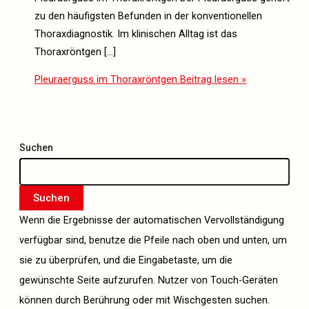
zu den häufigsten Befunden in der konventionellen
Thoraxdiagnostik. Im klinischen Alltag ist das
Thoraxröntgen […]
Pleuraerguss im Thoraxröntgen
Beitrag lesen »
Suchen
Suchen
Wenn die Ergebnisse der automatischen Vervollständigung
verfügbar sind, benutze die Pfeile nach oben und unten, um
sie zu überprüfen, und die Eingabetaste, um die
gewünschte Seite aufzurufen. Nutzer von Touch-Geräten
können durch Berührung oder mit Wischgesten suchen.