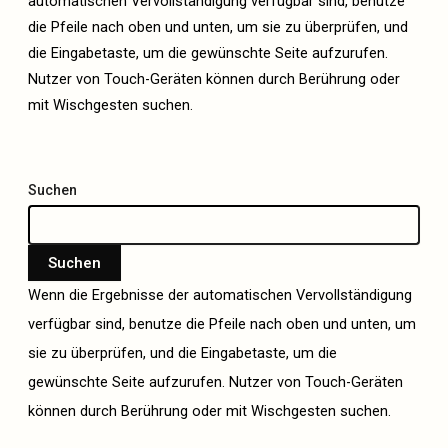
automatischen Vervollständigung verfügbar sind, benutze
die Pfeile nach oben und unten, um sie zu überprüfen, und
die Eingabetaste, um die gewünschte Seite aufzurufen.
Nutzer von Touch-Geräten können durch Berührung oder
mit Wischgesten suchen.
Suchen
Suchen
Wenn die Ergebnisse der automatischen Vervollständigung
verfügbar sind, benutze die Pfeile nach oben und unten, um
sie zu überprüfen, und die Eingabetaste, um die
gewünschte Seite aufzurufen. Nutzer von Touch-Geräten
können durch Berührung oder mit Wischgesten suchen.