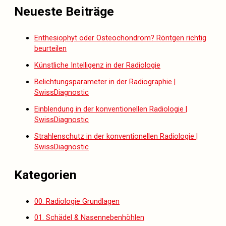
Neueste Beiträge
Enthesiophyt oder Osteochondrom? Röntgen richtig
beurteilen
Künstliche Intelligenz in der Radiologie
Belichtungsparameter in der Radiographie |
SwissDiagnostic
Einblendung in der konventionellen Radiologie |
SwissDiagnostic
Strahlenschutz in der konventionellen Radiologie |
SwissDiagnostic
Kategorien
00. Radiologie Grundlagen
01. Schädel & Nasennebenhöhlen