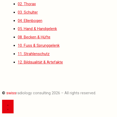
02. Thorax
03. Schulter
04. Ellenbogen
05. Hand & Handgelenk
08. Becken & Hüfte
10. Fuss & Sprunggelenk
11. Strahlenschutz
12. Bildqualität & Artefakte
©
swiss
radiology consulting 2026 – All rights reserved.