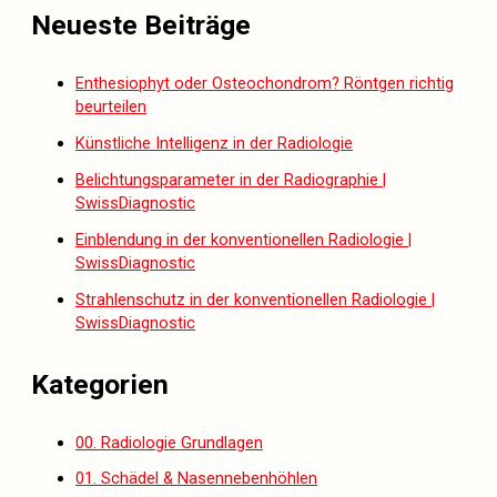
Neueste Beiträge
Enthesiophyt oder Osteochondrom? Röntgen richtig
beurteilen
Künstliche Intelligenz in der Radiologie
Belichtungsparameter in der Radiographie |
SwissDiagnostic
Einblendung in der konventionellen Radiologie |
SwissDiagnostic
Strahlenschutz in der konventionellen Radiologie |
SwissDiagnostic
Kategorien
00. Radiologie Grundlagen
01. Schädel & Nasennebenhöhlen