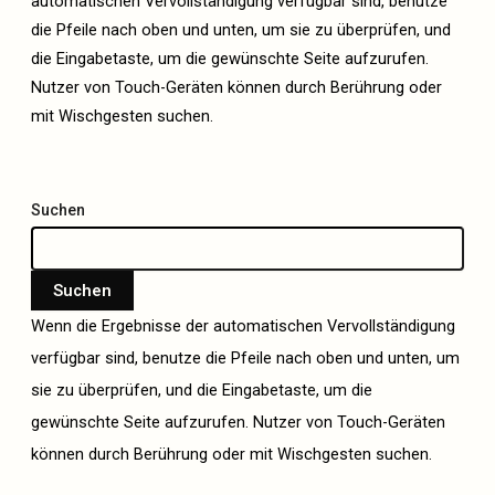
automatischen Vervollständigung verfügbar sind, benutze
die Pfeile nach oben und unten, um sie zu überprüfen, und
die Eingabetaste, um die gewünschte Seite aufzurufen.
Nutzer von Touch-Geräten können durch Berührung oder
mit Wischgesten suchen.
Suchen
Suchen
Wenn die Ergebnisse der automatischen Vervollständigung
verfügbar sind, benutze die Pfeile nach oben und unten, um
sie zu überprüfen, und die Eingabetaste, um die
gewünschte Seite aufzurufen. Nutzer von Touch-Geräten
können durch Berührung oder mit Wischgesten suchen.