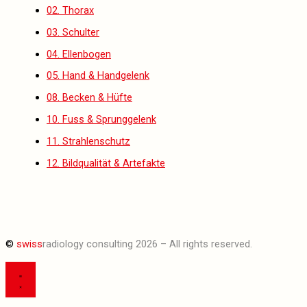
02. Thorax
03. Schulter
04. Ellenbogen
05. Hand & Handgelenk
08. Becken & Hüfte
10. Fuss & Sprunggelenk
11. Strahlenschutz
12. Bildqualität & Artefakte
©
swiss
radiology consulting 2026 – All rights reserved.