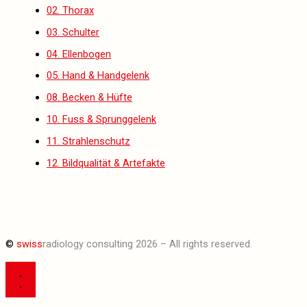
02. Thorax
03. Schulter
04. Ellenbogen
05. Hand & Handgelenk
08. Becken & Hüfte
10. Fuss & Sprunggelenk
11. Strahlenschutz
12. Bildqualität & Artefakte
©
swiss
radiology consulting 2026 – All rights reserved.