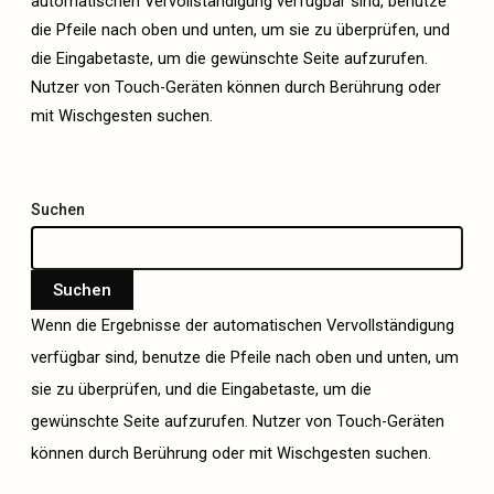
automatischen Vervollständigung verfügbar sind, benutze
die Pfeile nach oben und unten, um sie zu überprüfen, und
die Eingabetaste, um die gewünschte Seite aufzurufen.
Nutzer von Touch-Geräten können durch Berührung oder
mit Wischgesten suchen.
Suchen
Suchen
Wenn die Ergebnisse der automatischen Vervollständigung
verfügbar sind, benutze die Pfeile nach oben und unten, um
sie zu überprüfen, und die Eingabetaste, um die
gewünschte Seite aufzurufen. Nutzer von Touch-Geräten
können durch Berührung oder mit Wischgesten suchen.