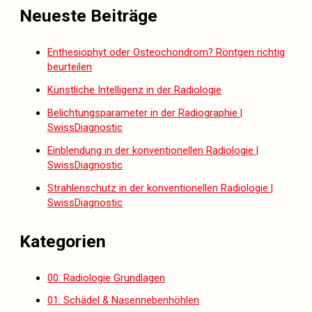
Neueste Beiträge
Enthesiophyt oder Osteochondrom? Röntgen richtig
beurteilen
Künstliche Intelligenz in der Radiologie
Belichtungsparameter in der Radiographie |
SwissDiagnostic
Einblendung in der konventionellen Radiologie |
SwissDiagnostic
Strahlenschutz in der konventionellen Radiologie |
SwissDiagnostic
Kategorien
00. Radiologie Grundlagen
01. Schädel & Nasennebenhöhlen