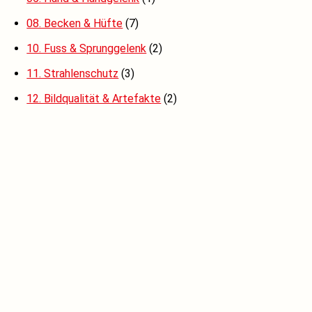
08. Becken & Hüfte
(7)
10. Fuss & Sprunggelenk
(2)
11. Strahlenschutz
(3)
12. Bildqualität & Artefakte
(2)