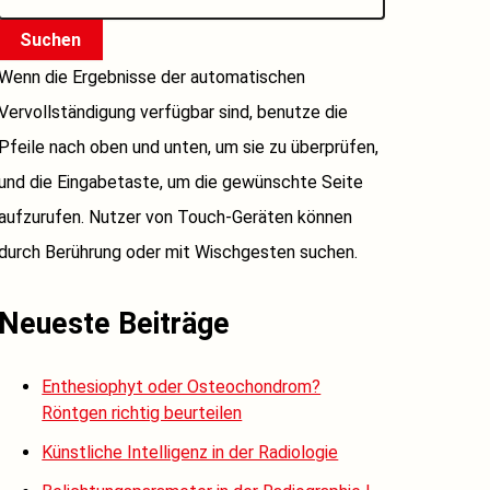
Suchen
Wenn die Ergebnisse der automatischen
Vervollständigung verfügbar sind, benutze die
Pfeile nach oben und unten, um sie zu überprüfen,
und die Eingabetaste, um die gewünschte Seite
aufzurufen. Nutzer von Touch-Geräten können
durch Berührung oder mit Wischgesten suchen.
Neueste Beiträge
Enthesiophyt oder Osteochondrom?
Röntgen richtig beurteilen
Künstliche Intelligenz in der Radiologie