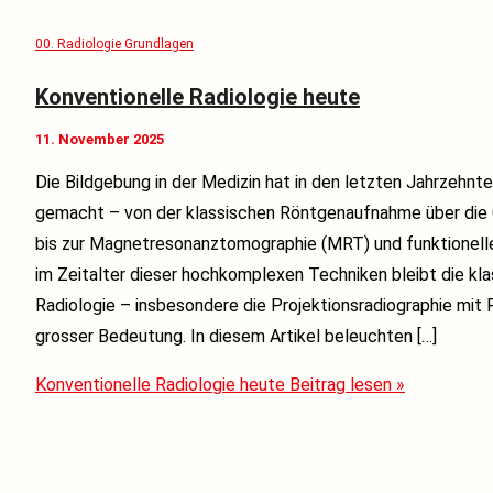
00. Radiologie Grundlagen
Konventionelle Radiologie heute
11. November 2025
Die Bildgebung in der Medizin hat in den letzten Jahrzehnte
gemacht – von der klassischen Röntgenaufnahme über di
bis zur Magnetresonanztomographie (MRT) und funktionell
im Zeitalter dieser hochkomplexen Techniken bleibt die kl
Radiologie – insbesondere die Projektionsradiographie mit
grosser Bedeutung. In diesem Artikel beleuchten […]
Konventionelle Radiologie heute
Beitrag lesen »