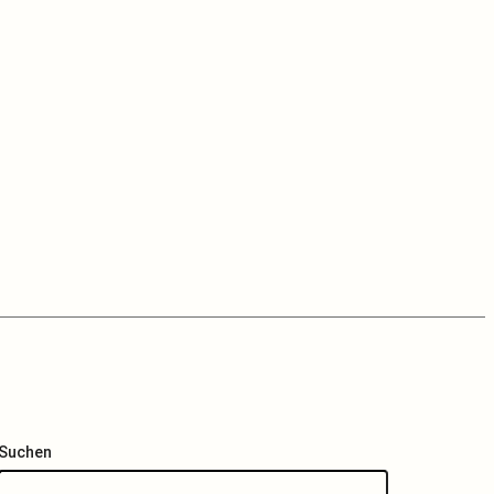
Suchen