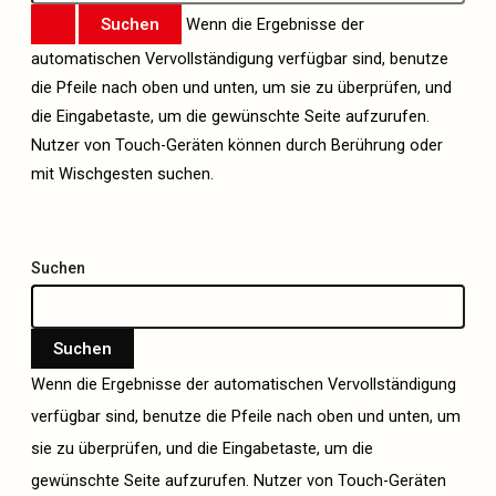
Wenn die Ergebnisse der
automatischen Vervollständigung verfügbar sind, benutze
die Pfeile nach oben und unten, um sie zu überprüfen, und
die Eingabetaste, um die gewünschte Seite aufzurufen.
Nutzer von Touch-Geräten können durch Berührung oder
mit Wischgesten suchen.
Suchen
Suchen
Wenn die Ergebnisse der automatischen Vervollständigung
verfügbar sind, benutze die Pfeile nach oben und unten, um
sie zu überprüfen, und die Eingabetaste, um die
gewünschte Seite aufzurufen. Nutzer von Touch-Geräten