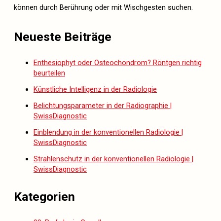
können durch Berührung oder mit Wischgesten suchen.
Neueste Beiträge
Enthesiophyt oder Osteochondrom? Röntgen richtig
beurteilen
Künstliche Intelligenz in der Radiologie
Belichtungsparameter in der Radiographie |
SwissDiagnostic
Einblendung in der konventionellen Radiologie |
SwissDiagnostic
Strahlenschutz in der konventionellen Radiologie |
SwissDiagnostic
Kategorien