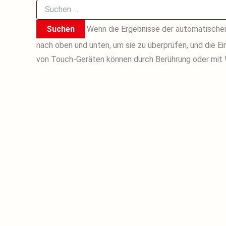
Suchen
nach:
Wenn die Ergebnisse der automatischen 
nach oben und unten, um sie zu überprüfen, und die 
von Touch-Geräten können durch Berührung oder mit