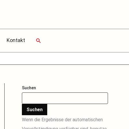
Suchen
Kontakt
Suchen
Suchen
Wenn die Ergebnisse der automatischen
Vervollständigung verfügbar sind, benutze