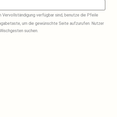
Vervollständigung verfügbar sind, benutze die Pfeile
Eingabetaste, um die gewünschte Seite aufzurufen. Nutzer
 Wischgesten suchen.