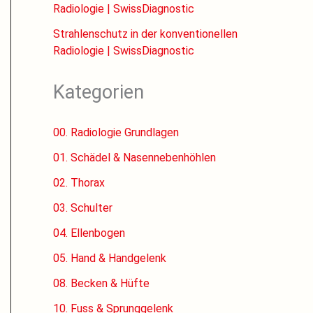
Radiologie | SwissDiagnostic
Strahlenschutz in der konventionellen
Radiologie | SwissDiagnostic
Kategorien
00. Radiologie Grundlagen
01. Schädel & Nasennebenhöhlen
02. Thorax
03. Schulter
04. Ellenbogen
05. Hand & Handgelenk
08. Becken & Hüfte
10. Fuss & Sprunggelenk