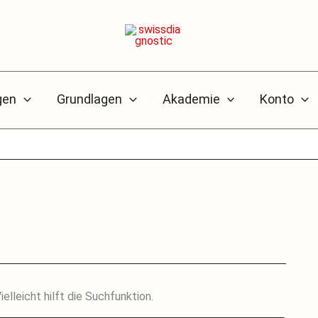
gen
Grundlagen
Akademie
Konto
lleicht hilft die Suchfunktion.