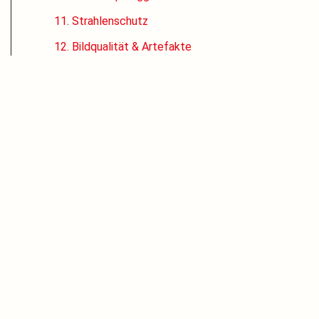
11. Strahlenschutz
12. Bildqualität & Artefakte