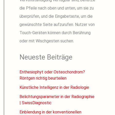
die Pfeile nach oben und unten, um sie zu
überprüfen, und die Eingabetaste, um die
gewünschte Seite aufzurufen. Nutzer von
Touch-Geräten können durch Berührung
oder mit Wischgesten suchen.
Neueste Beiträge
Enthesiophyt oder Osteochondrom?
Röntgen richtig beurteilen
Künstliche Intelligenz in der Radiologie
Belichtungsparameter in der Radiographie
| SwissDiagnostic
Einblendung in der konventionellen