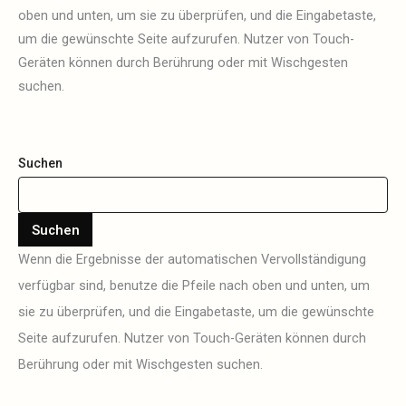
oben und unten, um sie zu überprüfen, und die Eingabetaste,
um die gewünschte Seite aufzurufen. Nutzer von Touch-
Geräten können durch Berührung oder mit Wischgesten
suchen.
Suchen
Suchen
Wenn die Ergebnisse der automatischen Vervollständigung
verfügbar sind, benutze die Pfeile nach oben und unten, um
sie zu überprüfen, und die Eingabetaste, um die gewünschte
Seite aufzurufen. Nutzer von Touch-Geräten können durch
Berührung oder mit Wischgesten suchen.