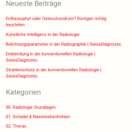
Neueste Beiträge
Enthesiophyt oder Osteochondrom? Röntgen richtig
beurteilen
Künstliche Intelligenz in der Radiologie
Belichtungsparameter in der Radiographie | SwissDiagnostic
Einblendung in der konventionellen Radiologie |
SwissDiagnostic
Strahlenschutz in der konventionellen Radiologie |
SwissDiagnostic
Kategorien
00. Radiologie Grundlagen
01. Schädel & Nasennebenhöhlen
02. Thorax