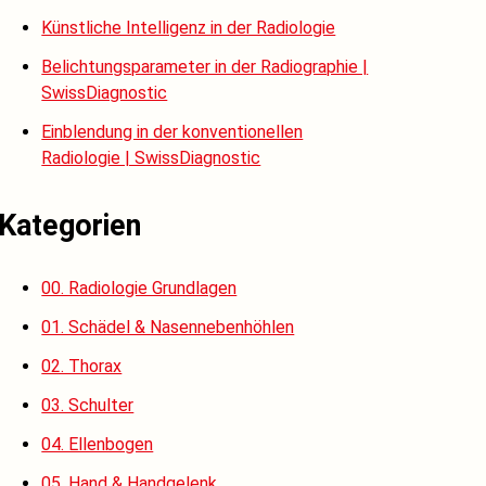
Künstliche Intelligenz in der Radiologie
Belichtungsparameter in der Radiographie |
SwissDiagnostic
Einblendung in der konventionellen
Radiologie | SwissDiagnostic
Kategorien
00. Radiologie Grundlagen
01. Schädel & Nasennebenhöhlen
02. Thorax
03. Schulter
04. Ellenbogen
05. Hand & Handgelenk