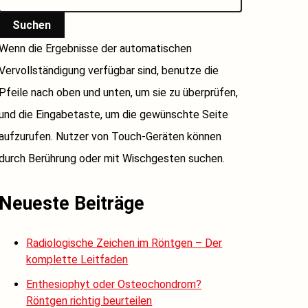
Suchen
Wenn die Ergebnisse der automatischen
Vervollständigung verfügbar sind, benutze die
Pfeile nach oben und unten, um sie zu überprüfen,
und die Eingabetaste, um die gewünschte Seite
aufzurufen. Nutzer von Touch-Geräten können
durch Berührung oder mit Wischgesten suchen.
Neueste Beiträge
Radiologische Zeichen im Röntgen – Der
komplette Leitfaden
Enthesiophyt oder Osteochondrom?
Röntgen richtig beurteilen