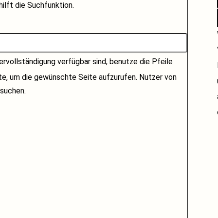
ilft die Suchfunktion.
rvollständigung verfügbar sind, benutze die Pfeile
ste, um die gewünschte Seite aufzurufen. Nutzer von
suchen.