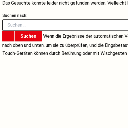
Das Gesuchte konnte leider nicht gefunden werden. Vielleicht h
Suchen nach:
Wenn die Ergebnisse der automatischen Ve
nach oben und unten, um sie zu überprüfen, und die Eingabeta
Touch-Geräten können durch Berührung oder mit Wischgesten 