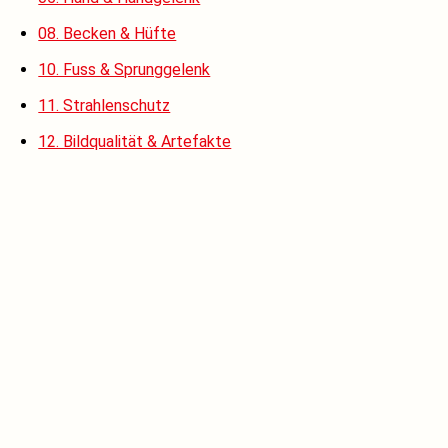
08. Becken & Hüfte
10. Fuss & Sprunggelenk
11. Strahlenschutz
12. Bildqualität & Artefakte