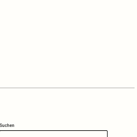
Suchen