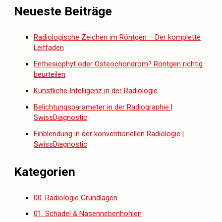
Neueste Beiträge
Radiologische Zeichen im Röntgen – Der komplette
Leitfaden
Enthesiophyt oder Osteochondrom? Röntgen richtig
beurteilen
Künstliche Intelligenz in der Radiologie
Belichtungsparameter in der Radiographie |
SwissDiagnostic
Einblendung in der konventionellen Radiologie |
SwissDiagnostic
Kategorien
00. Radiologie Grundlagen
01. Schädel & Nasennebenhöhlen