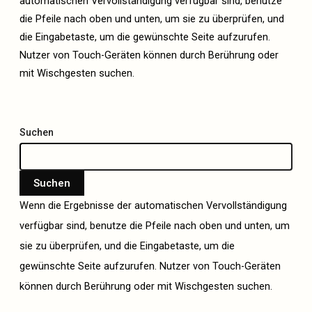
automatischen Vervollständigung verfügbar sind, benutze
die Pfeile nach oben und unten, um sie zu überprüfen, und
die Eingabetaste, um die gewünschte Seite aufzurufen.
Nutzer von Touch-Geräten können durch Berührung oder
mit Wischgesten suchen.
Suchen
Suchen
Wenn die Ergebnisse der automatischen Vervollständigung
verfügbar sind, benutze die Pfeile nach oben und unten, um
sie zu überprüfen, und die Eingabetaste, um die
gewünschte Seite aufzurufen. Nutzer von Touch-Geräten
können durch Berührung oder mit Wischgesten suchen.