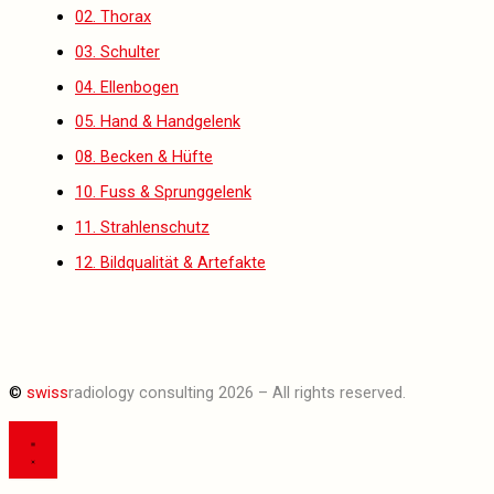
02. Thorax
03. Schulter
04. Ellenbogen
05. Hand & Handgelenk
08. Becken & Hüfte
10. Fuss & Sprunggelenk
11. Strahlenschutz
12. Bildqualität & Artefakte
©
swiss
radiology consulting 2026 – All rights reserved.