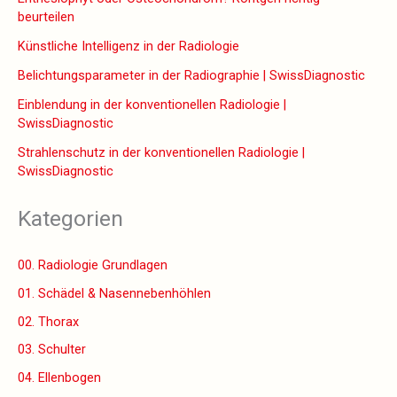
beurteilen
Künstliche Intelligenz in der Radiologie
Belichtungsparameter in der Radiographie | SwissDiagnostic
Einblendung in der konventionellen Radiologie |
SwissDiagnostic
Strahlenschutz in der konventionellen Radiologie |
SwissDiagnostic
Kategorien
00. Radiologie Grundlagen
01. Schädel & Nasennebenhöhlen
02. Thorax
03. Schulter
04. Ellenbogen