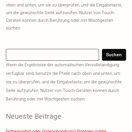
oben und unten, um sie zu überprüfen, und die Eingabetaste,
um die gewünschte Seite aufzurufen. Nutzer von Touch-
Geräten können durch Berührung oder mit Wischgesten
suchen.
Suchen
Wenn die Ergebnisse der automatischen Vervollständigung
verfügbar sind, benutze die Pfeile nach oben und unten, um
sie zu überprüfen, und die Eingabetaste, um die gewünschte
Seite aufzurufen. Nutzer von Touch-Geräten können durch
Berührung oder mit Wischgesten suchen.
Neueste Beiträge
Enthesiophyt oder Osteochondrom? Röntgen richtig