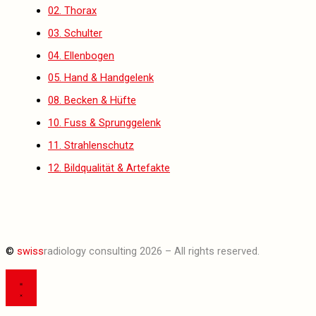
02. Thorax
03. Schulter
04. Ellenbogen
05. Hand & Handgelenk
08. Becken & Hüfte
10. Fuss & Sprunggelenk
11. Strahlenschutz
12. Bildqualität & Artefakte
©
swiss
radiology consulting 2026 – All rights reserved.