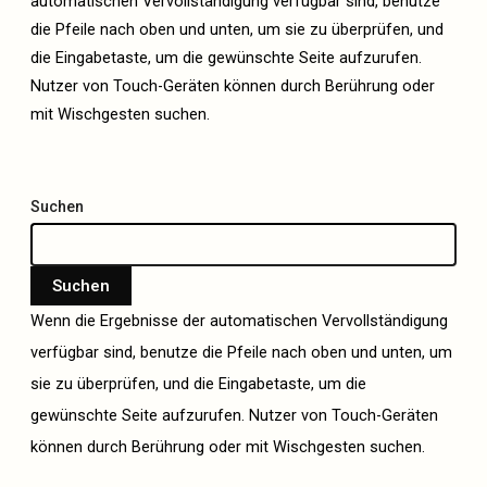
automatischen Vervollständigung verfügbar sind, benutze
die Pfeile nach oben und unten, um sie zu überprüfen, und
die Eingabetaste, um die gewünschte Seite aufzurufen.
Nutzer von Touch-Geräten können durch Berührung oder
mit Wischgesten suchen.
Suchen
Suchen
Wenn die Ergebnisse der automatischen Vervollständigung
verfügbar sind, benutze die Pfeile nach oben und unten, um
sie zu überprüfen, und die Eingabetaste, um die
gewünschte Seite aufzurufen. Nutzer von Touch-Geräten
können durch Berührung oder mit Wischgesten suchen.