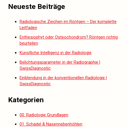
Neueste Beiträge
Radiologische Zeichen im Röntgen – Der komplette
Leitfaden
Enthesiophyt oder Osteochondrom? Röntgen richtig
beurteilen
Künstliche Intelligenz in der Radiologie
Belichtungsparameter in der Radiographie |
SwissDiagnostic
Einblendung in der konventionellen Radiologie |
SwissDiagnostic
Kategorien
00. Radiologie Grundlagen
01. Schädel & Nasennebenhöhlen