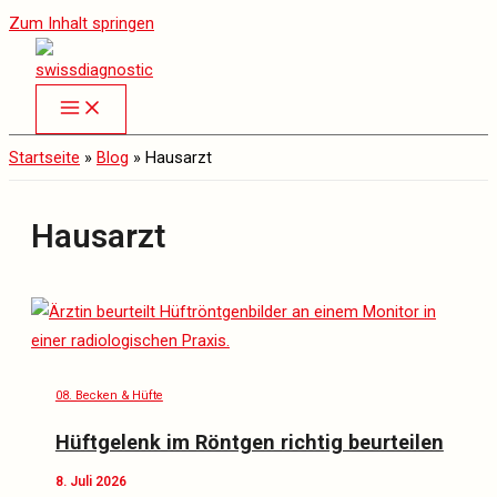
Zum Inhalt springen
Startseite
»
Blog
»
Hausarzt
Hausarzt
08. Becken & Hüfte
Hüftgelenk im Röntgen richtig beurteilen
8. Juli 2026