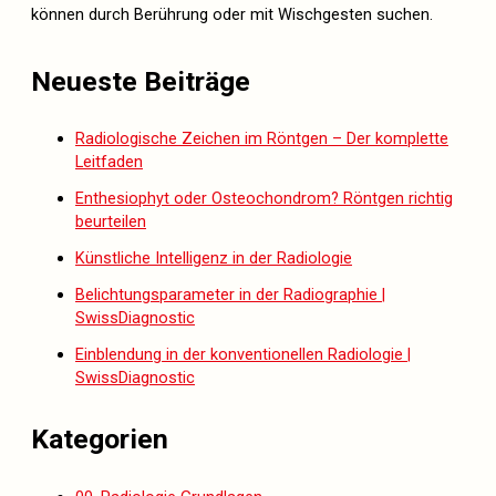
können durch Berührung oder mit Wischgesten suchen.
Neueste Beiträge
Radiologische Zeichen im Röntgen – Der komplette
Leitfaden
Enthesiophyt oder Osteochondrom? Röntgen richtig
beurteilen
Künstliche Intelligenz in der Radiologie
Belichtungsparameter in der Radiographie |
SwissDiagnostic
Einblendung in der konventionellen Radiologie |
SwissDiagnostic
Kategorien