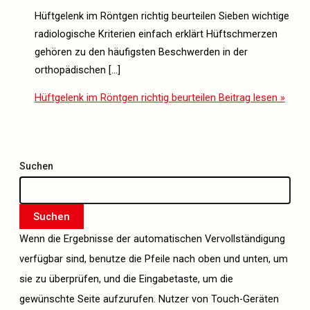
Hüftgelenk im Röntgen richtig beurteilen Sieben wichtige
radiologische Kriterien einfach erklärt Hüftschmerzen
gehören zu den häufigsten Beschwerden in der
orthopädischen […]
Hüftgelenk im Röntgen richtig beurteilen
Beitrag lesen »
Suchen
Suchen
Wenn die Ergebnisse der automatischen Vervollständigung
verfügbar sind, benutze die Pfeile nach oben und unten, um
sie zu überprüfen, und die Eingabetaste, um die
gewünschte Seite aufzurufen. Nutzer von Touch-Geräten