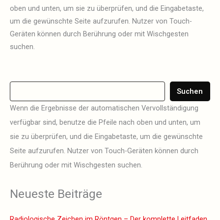
oben und unten, um sie zu überprüfen, und die Eingabetaste,
um die gewünschte Seite aufzurufen. Nutzer von Touch-
Geräten können durch Berührung oder mit Wischgesten
suchen.
Suchen
Wenn die Ergebnisse der automatischen Vervollständigung
verfügbar sind, benutze die Pfeile nach oben und unten, um
sie zu überprüfen, und die Eingabetaste, um die gewünschte
Seite aufzurufen. Nutzer von Touch-Geräten können durch
Berührung oder mit Wischgesten suchen.
Neueste Beiträge
Radiologische Zeichen im Röntgen – Der komplette Leitfaden