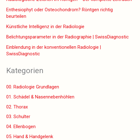
Enthesiophyt oder Osteochondrom? Röntgen richtig
beurteilen
Künstliche Intelligenz in der Radiologie
Belichtungsparameter in der Radiographie | SwissDiagnostic
Einblendung in der konventionellen Radiologie |
SwissDiagnostic
Kategorien
00. Radiologie Grundlagen
01. Schädel & Nasennebenhöhlen
02. Thorax
03. Schulter
04. Ellenbogen
05. Hand & Handgelenk