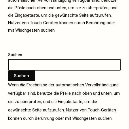
automatischen Vervollständigung verfügbar sind, benutze
die Pfeile nach oben und unten, um sie zu überprüfen, und
die Eingabetaste, um die gewünschte Seite aufzurufen.
Nutzer von Touch-Geräten können durch Berührung oder
mit Wischgesten suchen.
Suchen
Suchen
Wenn die Ergebnisse der automatischen Vervollständigung
verfügbar sind, benutze die Pfeile nach oben und unten, um
sie zu überprüfen, und die Eingabetaste, um die
gewünschte Seite aufzurufen. Nutzer von Touch-Geräten
können durch Berührung oder mit Wischgesten suchen.