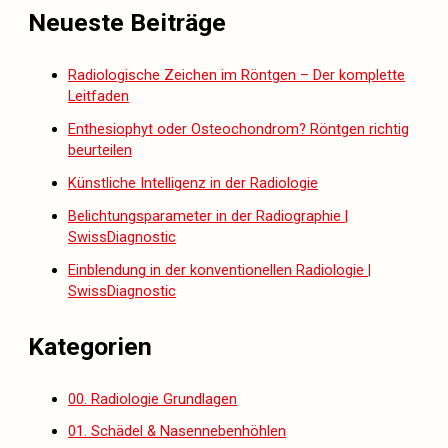
Neueste Beiträge
Radiologische Zeichen im Röntgen – Der komplette
Leitfaden
Enthesiophyt oder Osteochondrom? Röntgen richtig
beurteilen
Künstliche Intelligenz in der Radiologie
Belichtungsparameter in der Radiographie |
SwissDiagnostic
Einblendung in der konventionellen Radiologie |
SwissDiagnostic
Kategorien
00. Radiologie Grundlagen
01. Schädel & Nasennebenhöhlen