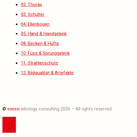
02. Thorax
03. Schulter
04. Ellenbogen
05. Hand & Handgelenk
08. Becken & Hüfte
10. Fuss & Sprunggelenk
11. Strahlenschutz
12. Bildqualität & Artefakte
©
swiss
radiology consulting 2026 – All rights reserved.