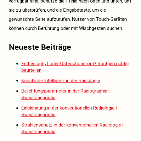
verfügbar sind, benutze die Pfeile nach oben und unten, um
sie zu überprüfen, und die Eingabetaste, um die
gewünschte Seite aufzurufen. Nutzer von Touch-Geräten
können durch Berührung oder mit Wischgesten suchen.
Neueste Beiträge
Enthesiophyt oder Osteochondrom? Röntgen richtig
beurteilen
Künstliche Intelligenz in der Radiologie
Belichtungsparameter in der Radiographie |
SwissDiagnostic
Einblendung in der konventionellen Radiologie |
SwissDiagnostic
Strahlenschutz in der konventionellen Radiologie |
SwissDiagnostic