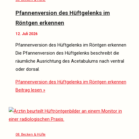
Pfannenversion des Hüftgelenks im
Röntgen erkennen
12. Juli 2026
Pfannenversion des Hüftgelenks im Röntgen erkennen
Die Pfannenversion des Hüftgelenks beschreibt die
räumliche Ausrichtung des Acetabulums nach ventral
oder dorsal.
Pfannenversion des Hüftgelenks im Röntgen erkennen
Beitrag lesen »
08. Becken & Hüfte