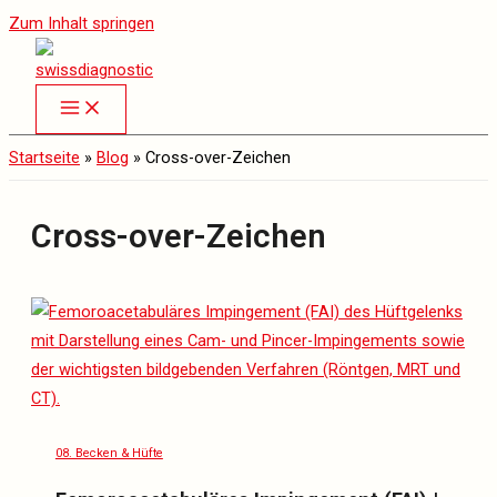
Zum Inhalt springen
Startseite
»
Blog
»
Cross-over-Zeichen
Cross-over-Zeichen
08. Becken & Hüfte