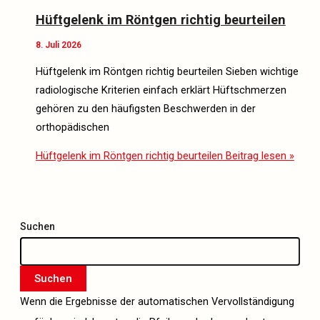
Hüftgelenk im Röntgen richtig beurteilen
8. Juli 2026
Hüftgelenk im Röntgen richtig beurteilen Sieben wichtige
radiologische Kriterien einfach erklärt Hüftschmerzen
gehören zu den häufigsten Beschwerden in der
orthopädischen
Hüftgelenk im Röntgen richtig beurteilen
Beitrag lesen »
Suchen
Suchen
Wenn die Ergebnisse der automatischen Vervollständigung