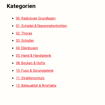
Kategorien
00. Radiologie Grundlagen
01. Schädel & Nasennebenhöhlen
02. Thorax
03. Schulter
04. Ellenbogen
05. Hand & Handgelenk
08. Becken & Hüfte
10. Fuss & Sprunggelenk
11. Strahlenschutz
12. Bildqualität & Artefakte