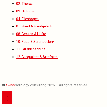
02. Thorax
03. Schulter
04. Ellenbogen
05. Hand & Handgelenk
08. Becken & Hüfte
10. Fuss & Sprunggelenk
11. Strahlenschutz
12. Bildqualität & Artefakte
©
swiss
radiology consulting 2026 – All rights reserved.