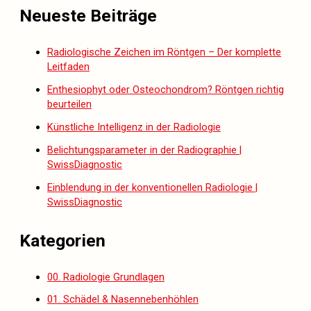
Neueste Beiträge
Radiologische Zeichen im Röntgen – Der komplette
Leitfaden
Enthesiophyt oder Osteochondrom? Röntgen richtig
beurteilen
Künstliche Intelligenz in der Radiologie
Belichtungsparameter in der Radiographie |
SwissDiagnostic
Einblendung in der konventionellen Radiologie |
SwissDiagnostic
Kategorien
00. Radiologie Grundlagen
01. Schädel & Nasennebenhöhlen