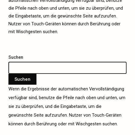
automatischen Vervollständigung verfügbar sind, benutze
die Pfeile nach oben und unten, um sie zu überprüfen, und
die Eingabetaste, um die gewünschte Seite aufzurufen.
Nutzer von Touch-Geräten können durch Berührung oder
mit Wischgesten suchen.
Suchen
Suchen
Wenn die Ergebnisse der automatischen Vervollständigung
verfügbar sind, benutze die Pfeile nach oben und unten, um
sie zu überprüfen, und die Eingabetaste, um die
gewünschte Seite aufzurufen. Nutzer von Touch-Geräten
können durch Berührung oder mit Wischgesten suchen.