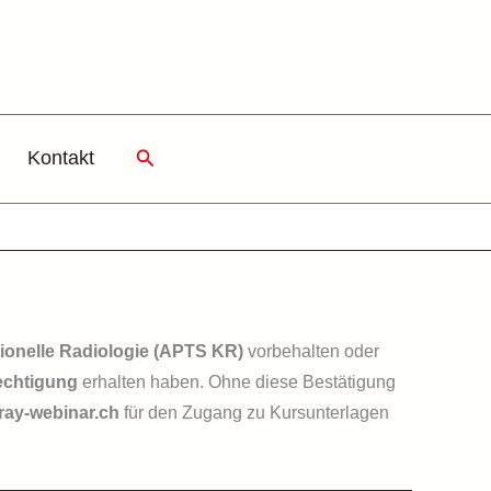
Suchen
Kontakt
ionelle Radiologie (APTS KR)
vorbehalten oder
rechtigung
erhalten haben. Ohne diese Bestätigung
ray-webinar.ch
für den Zugang zu Kursunterlagen