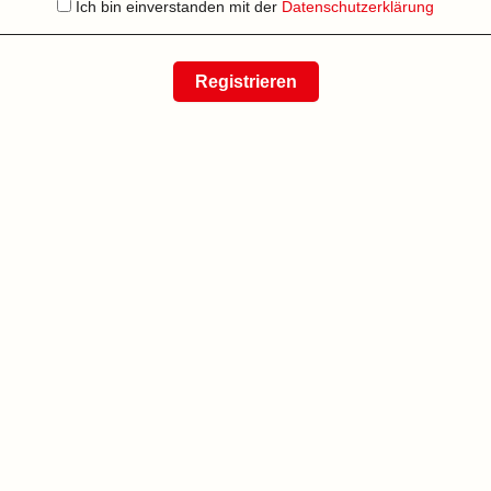
Ich bin einverstanden mit der
Datenschutzerklärung