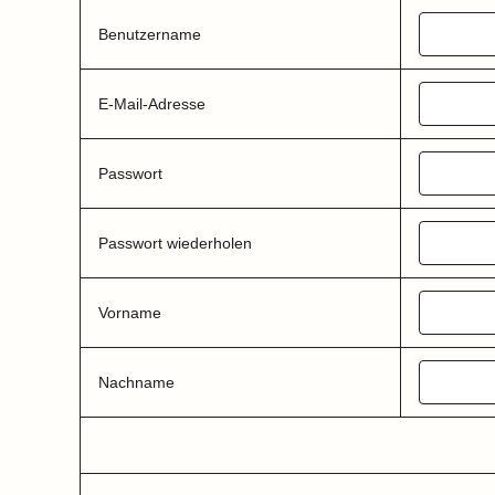
Benutzername
E-Mail-Adresse
Passwort
Passwort wiederholen
Vorname
Nachname