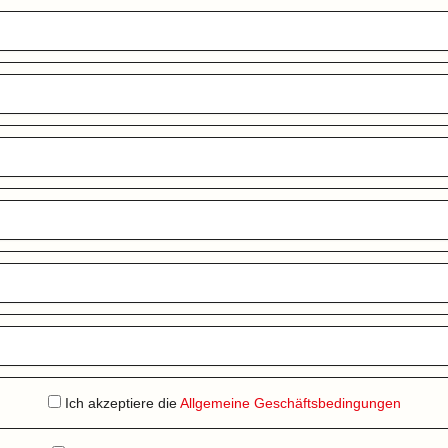
Ich akzeptiere die
Allgemeine Geschäftsbedingungen